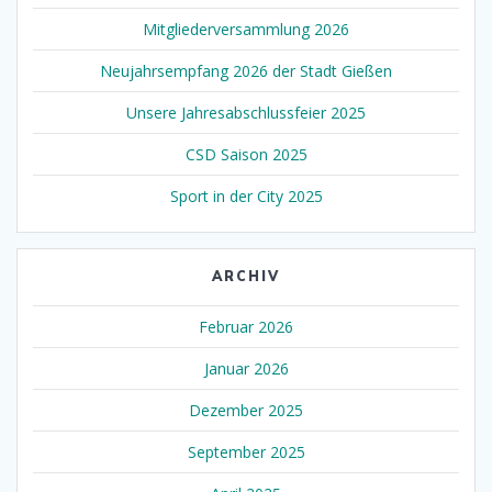
Mitgliederversammlung 2026
Neujahrsempfang 2026 der Stadt Gießen
Unsere Jahresabschlussfeier 2025
CSD Saison 2025
Sport in der City 2025
ARCHIV
Februar 2026
Januar 2026
Dezember 2025
September 2025