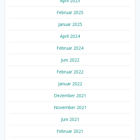
April 2025
Februar 2025
Januar 2025
April 2024
Februar 2024
Juni 2022
Februar 2022
Januar 2022
Dezember 2021
November 2021
Juni 2021
Februar 2021