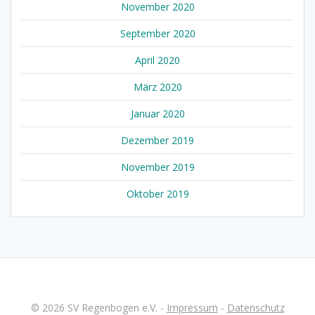
November 2020
September 2020
April 2020
März 2020
Januar 2020
Dezember 2019
November 2019
Oktober 2019
© 2026 SV Regenbogen e.V. -
Impressum
-
Datenschutz