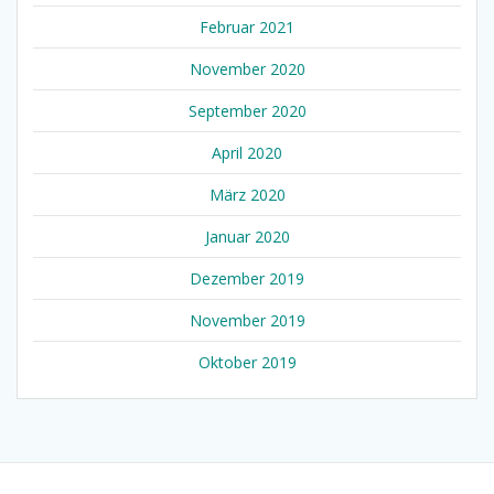
Februar 2021
November 2020
September 2020
April 2020
März 2020
Januar 2020
Dezember 2019
November 2019
Oktober 2019