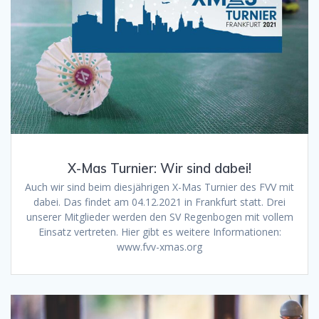
X-Mas Turnier: Wir sind dabei!
Auch wir sind beim diesjährigen X-Mas Turnier des FVV mit
dabei. Das findet am 04.12.2021 in Frankfurt statt. Drei
unserer Mitglieder werden den SV Regenbogen mit vollem
Einsatz vertreten. Hier gibt es weitere Informationen:
www.fvv-xmas.org