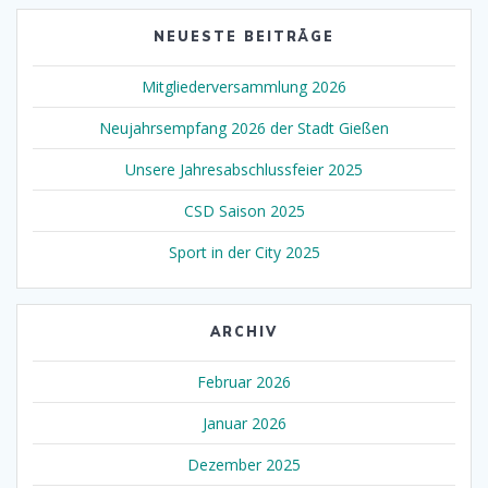
NEUESTE BEITRÄGE
Mitgliederversammlung 2026
Neujahrsempfang 2026 der Stadt Gießen
Unsere Jahresabschlussfeier 2025
CSD Saison 2025
Sport in der City 2025
ARCHIV
Februar 2026
Januar 2026
Dezember 2025