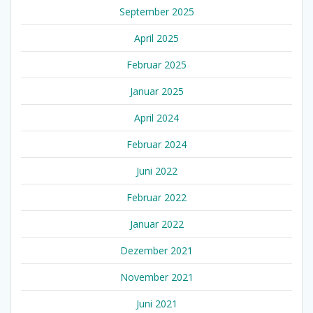
September 2025
April 2025
Februar 2025
Januar 2025
April 2024
Februar 2024
Juni 2022
Februar 2022
Januar 2022
Dezember 2021
November 2021
Juni 2021