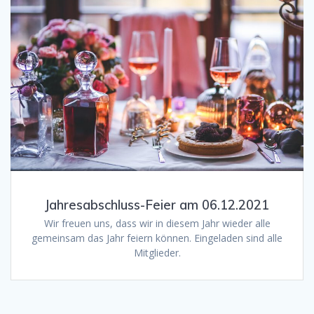
Jahresabschluss-Feier am 06.12.2021
Wir freuen uns, dass wir in diesem Jahr wieder alle
gemeinsam das Jahr feiern können. Eingeladen sind alle
Mitglieder.