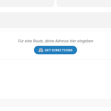
GET DIRECTIONS