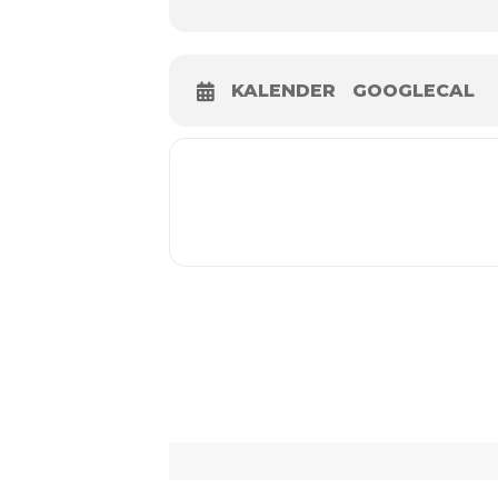
KALENDER
GOOGLECAL