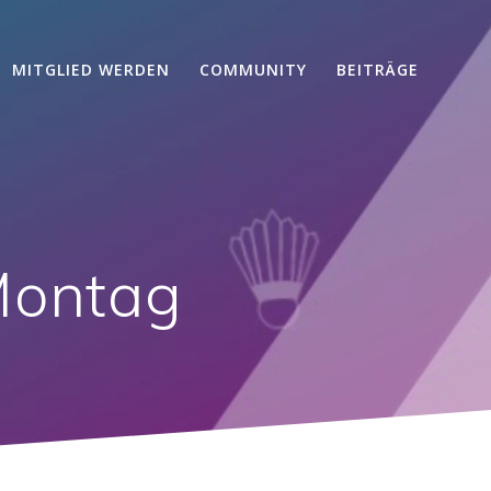
MITGLIED WERDEN
COMMUNITY
BEITRÄGE
Montag